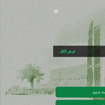
عرض الكل
ة جدوى