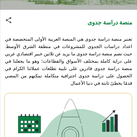
منصة دراسة جدوى
تعتبر منصة دراسة جدوى هي المنصة العربية الأولى المتخصصة في
اعداد دراسات الجدوى للمشروعات في منطقة الشرق الأوسط.
حيث تضم منصة دراسة جدوى ما يزيد عن ثلاثين خبير اقتصادي عربي
على دراية كاملة بمختلف الأسواق والقطاعات؛ وهو ما يجعلنا في
منصة دراسة جدوى قادرين على تلبية تطلعات عملائنا الكرام في
الحصول على دراسة جدوى احترافية متكاملة تمكنهم من المضي
قدمًا بخطىً ثابتة في دنيا الأعمال.
اس
تسا