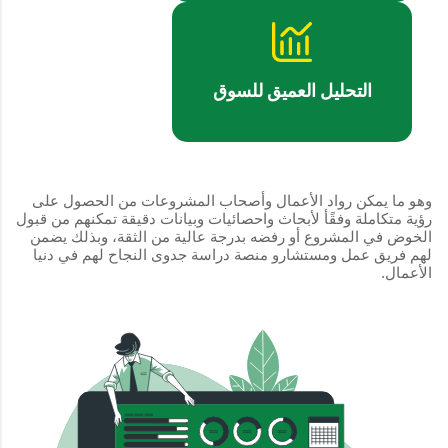
التحليل العميق للسوق
وهو ما يمكن رواد الأعمال وأصحاب المشروعات من الحصول على
رؤية متكاملة وفقًأ لأبحاث واحصائيات وبيانات دقيقة تمكنهم من قبول
الخوض في المشروع أو رفضه بدرجة عالية من الثقة، وبذلك يضمن
لهم فريق عمل ومستشارو منصة دراسة جدوى النجاح لهم في دنيا
الأعمال.