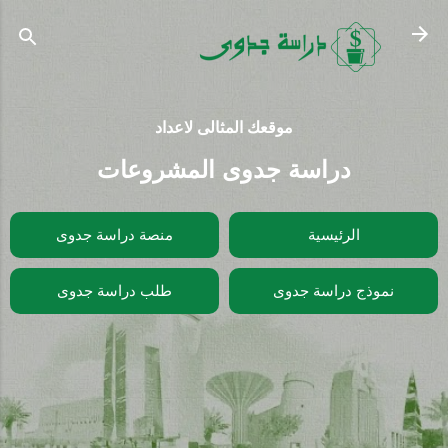
التخطي إلى المحتوى الرئيسي
موقعك المثالى لاعداد
دراسة جدوى المشروعات
الرئيسية
منصة دراسة جدوى
نموذج دراسة جدوى
طلب دراسة جدوى